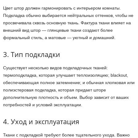
Цвет штор должен гармонировать с интерьером комнаты.
Подкладка обычно выбирается нейтральных оттенков, чтобы не
просвечивала сквозь основную ткань. Фактура ткани влияет на
внешний вид штор — глянцевые ткани создают более
формальный стиль, а матовые — уютный и домашний.
3. Тип подкладки
Существует несколько видов подкладочных тканей:
термоподкладка, которая улучшает теплоизоляцию; blackout,
обеспечивающая полное затемнение; и обычная хлопковая или
полиэстеровая подкладка, которая придает шторе
дополнительную плотность и объем. Выбор зависит от ваших
потребностей и условий эксплуатации.
4. Уход и эксплуатация
Ткани с подкладкой требуют более тщательного ухода. Важно