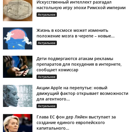
Искусственный интеллект разгадал
настольную игру эпохи Римской империи
Актуальное
Жизнь в космосе может изменить
положение мозга в черепе – новые...
Актуальное
Дети подвергаются атакам рекламы
препаратов для похудения в интернете,
сообщает комиссар
Актуальное
Акции Apple на перепутье: новый
движущий фактор открывает возможности
для агентного...
Актуальное
Глава ЕС фон дер Ляйен выступает за
создание единого европейского
капитального...