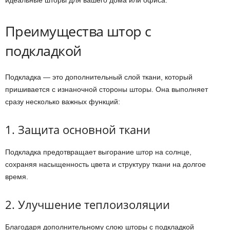
идеальные шторы для вашего дома или офиса.
Преимущества штор с
подкладкой
Подкладка — это дополнительный слой ткани, который
пришивается с изнаночной стороны шторы. Она выполняет
сразу несколько важных функций:
1. Защита основной ткани
Подкладка предотвращает выгорание штор на солнце,
сохраняя насыщенность цвета и структуру ткани на долгое
время.
2. Улучшение теплоизоляции
Благодаря дополнительному слою шторы с подкладкой