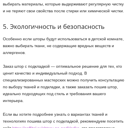
выбирать материалы, которые выдерживают регулярную чистку
и не теряют свои свойства после стирки или химической чистки.
5. Экологичность и безопасность
Особенно если шторы будут использоваться в детской комнате,
важно выбирать ткани, не содержащие вредных веществ и
аллергенов.
Заказ штор с подкладкой — оптимальное решение для тех, кто
ценит качество и индивидуальный подход. В
специализированных мастерских можно получить консультацию
по выбору тканей и подкладки, а также заказать пошив штор,
идеально подходящих под стиль и требования вашего
интерьера.
Если вы хотите подробнее узнать о вариантах тканей и
технологиях пошива штор с подкладкой, рекомендуем посетить