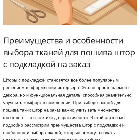
Преимущества и особенности
выбора тканей для пошива штор
с подкладкой на заказ
Шторы с подкладкой становятся все более популярным
решением в оформлении интерьера. Это не просто элемент
декора, но и функциональная деталь, способная значительно
улучшить комфорт в помещении. При выборе тканей для
пошива таких штор на заказ важно учитывать множество
факторов — от эстетики до практичности. В этой статье мы
подробно рассмотрим преимущества штор с подкладкой и
особенности выбора тканей, которые помогут создать