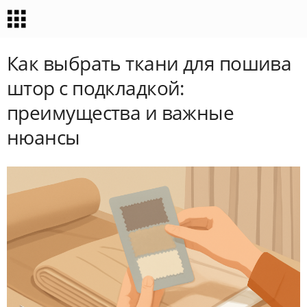
Как выбрать ткани для пошива
штор с подкладкой:
преимущества и важные
нюансы