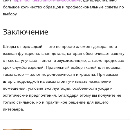
сайт
https://soffitel.ru/shtory-na-podkladke
, где представлено
большое количество образцов и профессиональные советы по
выбору.
Заключение
Шторы с подкладкой — это не просто элемент декора, но и
важная функциональная деталь, которая обеспечивает защиту
от света, улучшает тепло- и звукоизоляцию, а также продлевает
срок службы изделий. Правильный выбор тканей для пошива
таких штор — залог их долговечности и красоты. При заказе
штор с подкладкой на заказ стоит учитывать назначение
помещения, условия эксплуатации, особенности ухода и
эстетические предпочтения. Благодаря этому вы получите не
только стильное, но и практичное решение для вашего
интерьера.