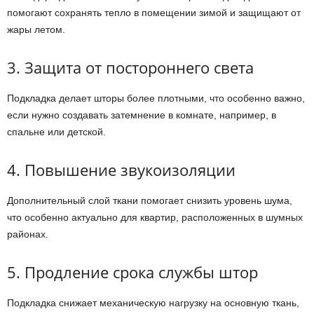
помогают сохранять тепло в помещении зимой и защищают от
жары летом.
3. Защита от постороннего света
Подкладка делает шторы более плотными, что особенно важно,
если нужно создавать затемнение в комнате, например, в
спальне или детской.
4. Повышение звукоизоляции
Дополнительный слой ткани помогает снизить уровень шума,
что особенно актуально для квартир, расположенных в шумных
районах.
5. Продление срока службы штор
Подкладка снижает механическую нагрузку на основную ткань,