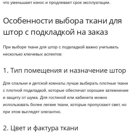
что уменьшает износ и продлевает срок эксплуатации.
Особенности выбора ткани для
штор с подкладкой на заказ
При выборе ткани для штор с подкладкой важно учитывать
несколько ключевых аспектов:
1. Тип помещения и назначение штор
Для спальни и детской комнаты лучше выбирать плотные ткани
с плотной подкладкой, которые обеспечат хорошее затемнение
и защиту от шума. Для гостиной или кабинета можно
использовать более легкие ткани, которые пропускают свет, но
при этом выглядят элегантно.
2. Цвет и фактура ткани