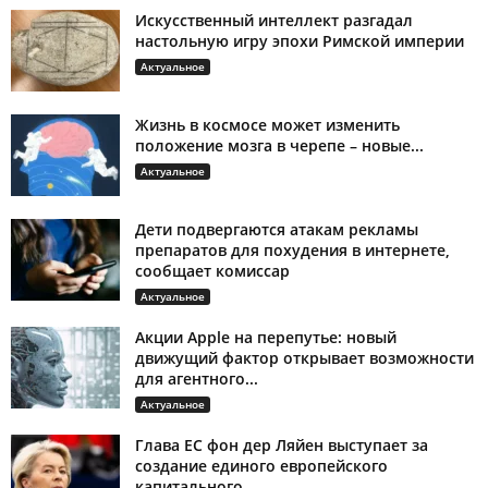
Искусственный интеллект разгадал
настольную игру эпохи Римской империи
Актуальное
Жизнь в космосе может изменить
положение мозга в черепе – новые...
Актуальное
Дети подвергаются атакам рекламы
препаратов для похудения в интернете,
сообщает комиссар
Актуальное
Акции Apple на перепутье: новый
движущий фактор открывает возможности
для агентного...
Актуальное
Глава ЕС фон дер Ляйен выступает за
создание единого европейского
капитального...