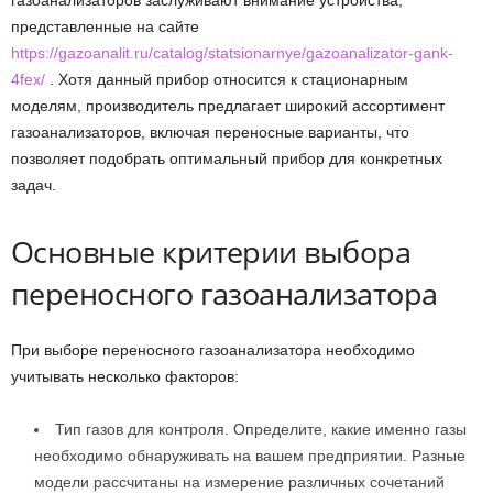
газоанализаторов заслуживают внимание устройства,
представленные на сайте
https://gazoanalit.ru/catalog/statsionarnye/gazoanalizator-gank-
4fex/
. Хотя данный прибор относится к стационарным
моделям, производитель предлагает широкий ассортимент
газоанализаторов, включая переносные варианты, что
позволяет подобрать оптимальный прибор для конкретных
задач.
Основные критерии выбора
переносного газоанализатора
При выборе переносного газоанализатора необходимо
учитывать несколько факторов:
Тип газов для контроля. Определите, какие именно газы
необходимо обнаруживать на вашем предприятии. Разные
модели рассчитаны на измерение различных сочетаний