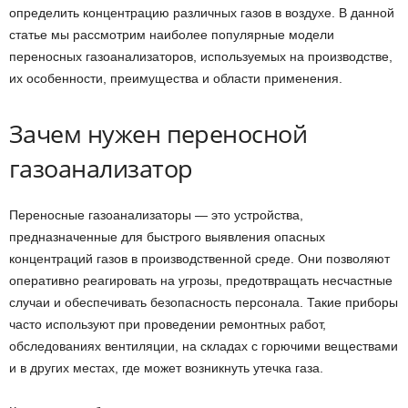
определить концентрацию различных газов в воздухе. В данной
статье мы рассмотрим наиболее популярные модели
переносных газоанализаторов, используемых на производстве,
их особенности, преимущества и области применения.
Зачем нужен переносной
газоанализатор
Переносные газоанализаторы — это устройства,
предназначенные для быстрого выявления опасных
концентраций газов в производственной среде. Они позволяют
оперативно реагировать на угрозы, предотвращать несчастные
случаи и обеспечивать безопасность персонала. Такие приборы
часто используют при проведении ремонтных работ,
обследованиях вентиляции, на складах с горючими веществами
и в других местах, где может возникнуть утечка газа.