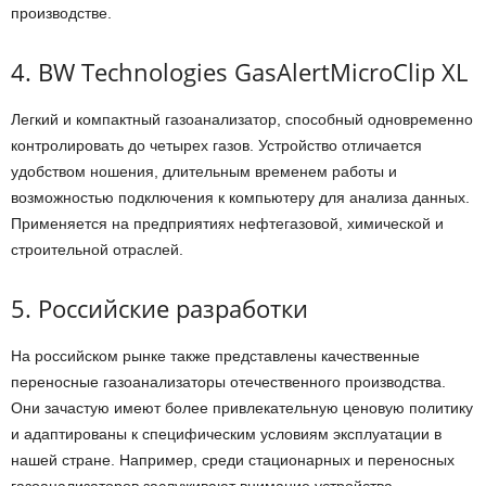
производстве.
4. BW Technologies GasAlertMicroClip XL
Легкий и компактный газоанализатор, способный одновременно
контролировать до четырех газов. Устройство отличается
удобством ношения, длительным временем работы и
возможностью подключения к компьютеру для анализа данных.
Применяется на предприятиях нефтегазовой, химической и
строительной отраслей.
5. Российские разработки
На российском рынке также представлены качественные
переносные газоанализаторы отечественного производства.
Они зачастую имеют более привлекательную ценовую политику
и адаптированы к специфическим условиям эксплуатации в
нашей стране. Например, среди стационарных и переносных