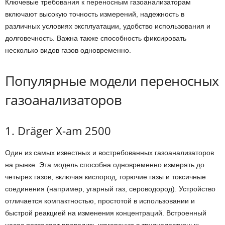
Ключевые требования к переносным газоанализаторам
включают высокую точность измерений, надежность в
различных условиях эксплуатации, удобство использования и
долговечность. Важна также способность фиксировать
несколько видов газов одновременно.
Популярные модели переносных
газоанализаторов
1. Dräger X-am 2500
Один из самых известных и востребованных газоанализаторов
на рынке. Эта модель способна одновременно измерять до
четырех газов, включая кислород, горючие газы и токсичные
соединения (например, угарный газ, сероводород). Устройство
отличается компактностью, простотой в использовании и
быстрой реакцией на изменения концентраций. Встроенный