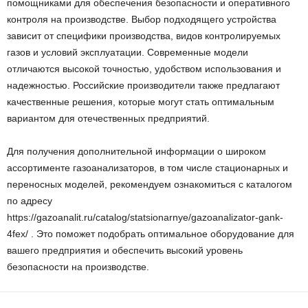
помощниками для обеспечения безопасности и оперативного
контроля на производстве. Выбор подходящего устройства
зависит от специфики производства, видов контролируемых
газов и условий эксплуатации. Современные модели
отличаются высокой точностью, удобством использования и
надежностью. Российские производители также предлагают
качественные решения, которые могут стать оптимальным
вариантом для отечественных предприятий.
Для получения дополнительной информации о широком
ассортименте газоанализаторов, в том числе стационарных и
переносных моделей, рекомендуем ознакомиться с каталогом
по адресу
https://gazoanalit.ru/catalog/statsionarnye/gazoanalizator-gank-
4fex/ . Это поможет подобрать оптимальное оборудование для
вашего предприятия и обеспечить высокий уровень
безопасности на производстве.