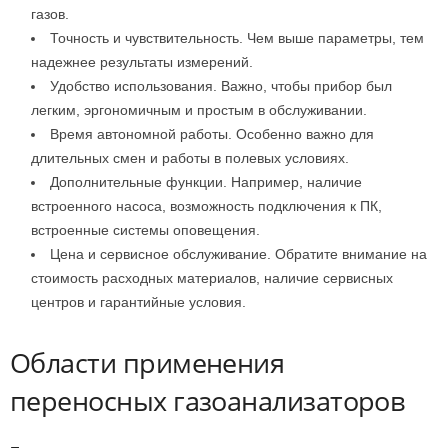
газов.
Точность и чувствительность. Чем выше параметры, тем
надежнее результаты измерений.
Удобство использования. Важно, чтобы прибор был
легким, эргономичным и простым в обслуживании.
Время автономной работы. Особенно важно для
длительных смен и работы в полевых условиях.
Дополнительные функции. Например, наличие
встроенного насоса, возможность подключения к ПК,
встроенные системы оповещения.
Цена и сервисное обслуживание. Обратите внимание на
стоимость расходных материалов, наличие сервисных
центров и гарантийные условия.
Области применения
переносных газоанализаторов