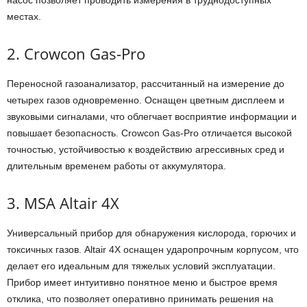
насос позволяет проводить измерения в труднодоступных
местах.
2. Crowcon Gas-Pro
Переносной газоанализатор, рассчитанный на измерение до
четырех газов одновременно. Оснащен цветным дисплеем и
звуковыми сигналами, что облегчает восприятие информации и
повышает безопасность. Crowcon Gas-Pro отличается высокой
точностью, устойчивостью к воздействию агрессивных сред и
длительным временем работы от аккумулятора.
3. MSA Altair 4X
Универсальный прибор для обнаружения кислорода, горючих и
токсичных газов. Altair 4X оснащен ударопрочным корпусом, что
делает его идеальным для тяжелых условий эксплуатации.
Прибор имеет интуитивно понятное меню и быстрое время
отклика, что позволяет оперативно принимать решения на