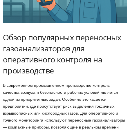
Обзор популярных переносных
газоанализаторов для
оперативного контроля на
производстве
В современном промышленном производстве контроль
качества воздуха и безопасности рабочих условий является
одной из приоритетных задач. Особенно это касается
предприятий, где присутствует риск выделения токсичных,
взрывоопасных или кислородных газов. Для оперативного и
точного мониторинга используют переносные газоанализаторы
— компактные приборы, позволяющие в реальном времени