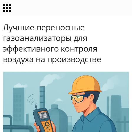
Лучшие переносные
газоанализаторы для
эффективного контроля
воздуха на производстве