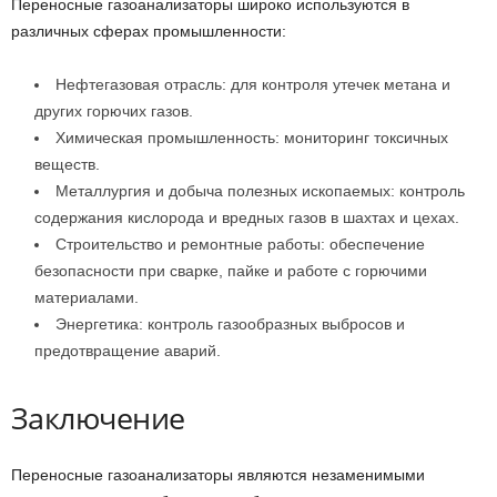
Переносные газоанализаторы широко используются в
различных сферах промышленности:
Нефтегазовая отрасль: для контроля утечек метана и
других горючих газов.
Химическая промышленность: мониторинг токсичных
веществ.
Металлургия и добыча полезных ископаемых: контроль
содержания кислорода и вредных газов в шахтах и цехах.
Строительство и ремонтные работы: обеспечение
безопасности при сварке, пайке и работе с горючими
материалами.
Энергетика: контроль газообразных выбросов и
предотвращение аварий.
Заключение
Переносные газоанализаторы являются незаменимыми