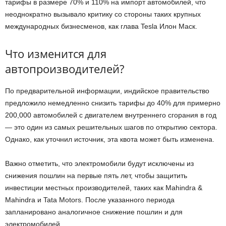
тарифы в размере 70% и 110% на импорт автомобилей, что
неоднократно вызывало критику со стороны таких крупных
международных бизнесменов, как глава Tesla Илон Маск.
Что изменится для
автопроизводителей?
По предварительной информации, индийское правительство
предложило немедленно снизить тарифы до 40% для примерно
200,000 автомобилей с двигателем внутреннего сгорания в год
— это один из самых решительных шагов по открытию сектора.
Однако, как уточнил источник, эта квота может быть изменена.
Важно отметить, что электромобили будут исключены из
снижения пошлин на первые пять лет, чтобы защитить
инвестиции местных производителей, таких как Mahindra &
Mahindra и Tata Motors. После указанного периода
запланировано аналогичное снижение пошлин и для
электромобилей.