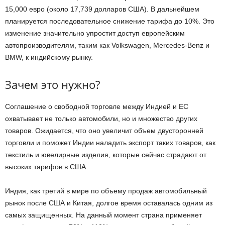
15,000 евро (около 17,739 долларов США). В дальнейшем
планируется последовательное снижение тарифа до 10%. Это
изменение значительно упростит доступ европейским
автопроизводителям, таким как Volkswagen, Mercedes-Benz и
BMW, к индийскому рынку.
Зачем это нужно?
Соглашение о свободной торговле между Индией и ЕС
охватывает не только автомобили, но и множество других
товаров. Ожидается, что оно увеличит объем двусторонней
торговли и поможет Индии наладить экспорт таких товаров, как
текстиль и ювелирные изделия, которые сейчас страдают от
высоких тарифов в США.
Индия, как третий в мире по объему продаж автомобильный
рынок после США и Китая, долгое время оставалась одним из
самых защищенных. На данный момент страна применяет