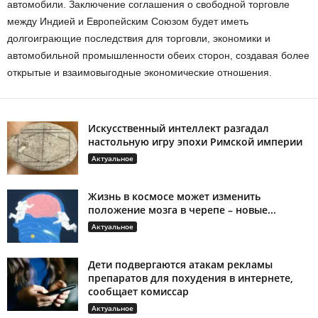
автомобили. Заключение соглашения о свободной торговле
между Индией и Европейским Союзом будет иметь
долгоиграющие последствия для торговли, экономики и
автомобильной промышленности обеих сторон, создавая более
открытые и взаимовыгодные экономические отношения.
Искусственный интеллект разгадал
настольную игру эпохи Римской империи
Актуальное
Жизнь в космосе может изменить
положение мозга в черепе – новые...
Актуальное
Дети подвергаются атакам рекламы
препаратов для похудения в интернете,
сообщает комиссар
Актуальное