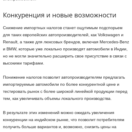
Конкуренция и новые возможности
Снижение импортных налогов станет ощутимым подспорьем
для таких европейских автопроизводителей, как Volkswagen и
Renault, а также для люксовых брендов, включая Mercedes-Benz
и BMW, которые уже локально производят автомобили в Индии,
но не могли значительно расширить свое присутствие в связи с
высокими тарифами.
Понижение налогов позволит автопроизводителям предлагать
импортируемые автомобили по более конкурентной цене и
тестировать рынок с более широкой линейкой продукции перед
тем, как увеличивать объемы локального производства.
В результате этих изменений можно ожидать увеличения
конкуренции на индийском рынке, что позволит потребителям
получить больше вариантов и, возможно, снизить цены на