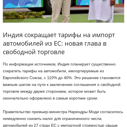
Индия сокращает тарифы на импорт
автомобилей из ЕС: новая глава в
свободной торговле
По информации источников, Индия планирует существенно
сократить тарифы на автомобили, импортируемые из
Европейского Союза, с 110% до 40%. Это решение становится
важным шагом на пути к заключению соглашения о свободной
торговле между двумя сторонами, которое может быть
окончательно оформлено в самые короткие сроки.
Правительство премьер-министра Нарендры Моди согласилось
немедленно снизить налог для ограниченного числа
автомобилей из 27 стран ЕС с импортной стоимостью свыше