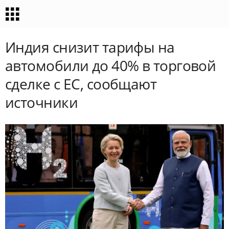
Индия снизит тарифы на
автомобили до 40% в торговой
сделке с ЕС, сообщают
источники